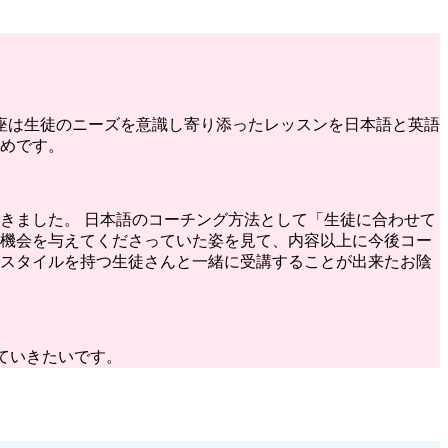
講座は生徒のニーズを意識し寄り添ったレッスンを日本語と英語
めです。
きました。 日本語のコーチング方法として「生徒に合わせて
機会を与えてくださっていた姿を見て、内容以上に今後コー
スタイルを持つ生徒さんと一緒に受講することが出来たお陰
ていきたいです。