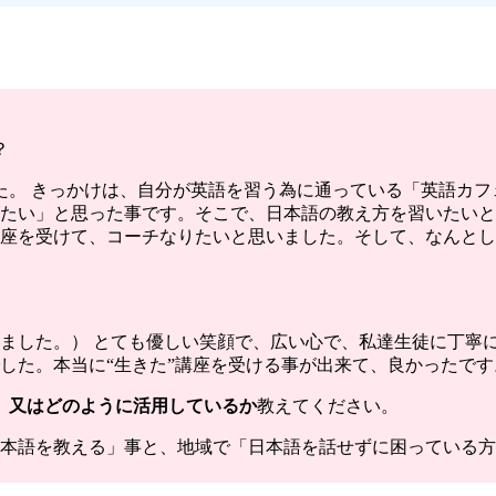
？
た。 きっかけは、自分が英語を習う為に通っている「英語カ
たい」と思った事です。そこで、日本語の教え方を習いたいと
座を受けて、コーチなりたいと思いました。そして、なんとし
きました。） とても優しい笑顔で、広い心で、私達生徒に丁寧
した。本当に“生きた”講座を受ける事が出来て、良かったです
。又はどのように活用しているか
教えてください。
本語を教える」事と、地域で「日本語を話せずに困っている方