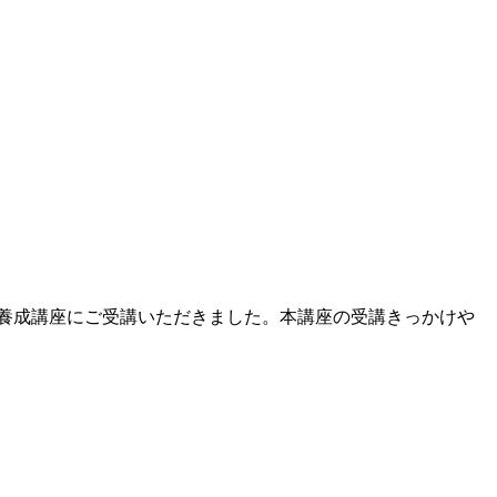
で本養成講座にご受講いただきました。本講座の受講きっかけや