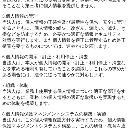
ることなく第三者に個人情報を提供しません。
5.個人情報の管理
当法人は、個人情報の正確性及び最新性を保ち、安全に管理
するとともに、個人情報の紛失、改ざん、漏えい、滅失、き
損などを防止するため、必要かつ適正な情報セキュリティー
対策を実行します。また個人情報を適正に管理するため是正
措置を要するものについては、速やかに対応します。
6.個人情報の開示・訂正・利用停止・消去
当法人は、本人が個人情報の開示・訂正・利用停止・消去な
どを求める権利を有していることを認識し、これらの求めが
ある場合には、法令に従って速やかに対応します。
7.組織・体制
当法人は、業務上使用する個人情報について適正な管理をす
るとともに、業務上の個人情報の適正な取扱いを実現するた
めの体制を構築します。
8.個人情報保護マネジメントシステムの構築・実施
当法人は、この個人情報保護方針を実行するため、個人情報
保護マネジメントシステムを構築し、これの研修・教育を通