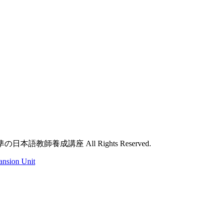
本語教師養成講座 All Rights Reserved.
ansion Unit