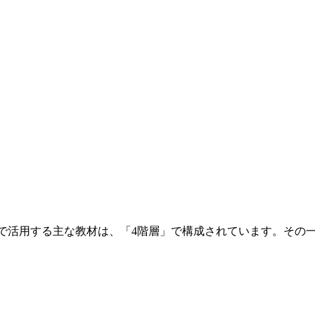
ーチが授業で活用する主な教材は、「4階層」で構成されています。その一部