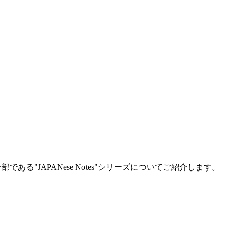
である"JAPANese Notes"シリーズについてご紹介します。